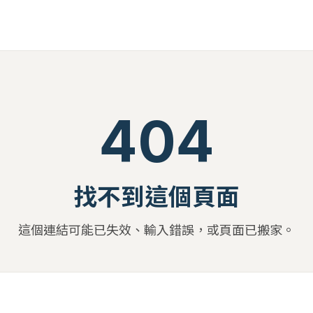
404
找不到這個頁面
這個連結可能已失效、輸入錯誤，或頁面已搬家。