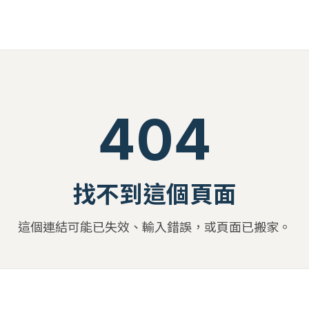
404
找不到這個頁面
這個連結可能已失效、輸入錯誤，或頁面已搬家。