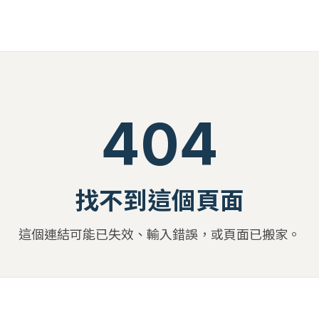
404
找不到這個頁面
這個連結可能已失效、輸入錯誤，或頁面已搬家。