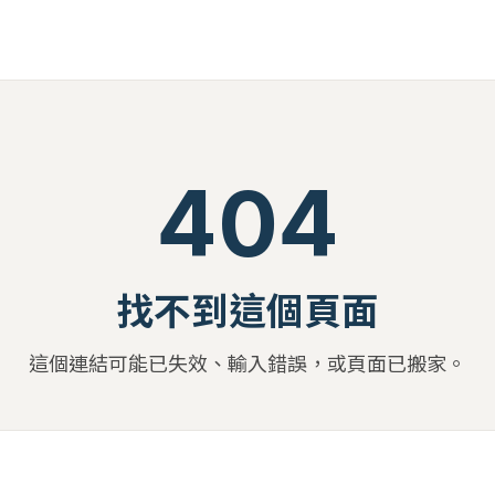
404
找不到這個頁面
這個連結可能已失效、輸入錯誤，或頁面已搬家。