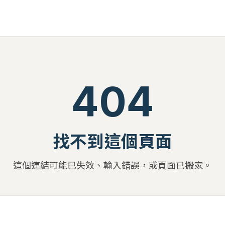
404
找不到這個頁面
這個連結可能已失效、輸入錯誤，或頁面已搬家。