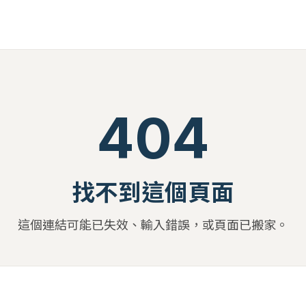
404
找不到這個頁面
這個連結可能已失效、輸入錯誤，或頁面已搬家。