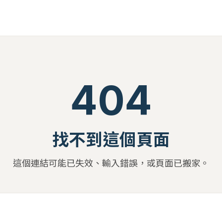
404
找不到這個頁面
這個連結可能已失效、輸入錯誤，或頁面已搬家。