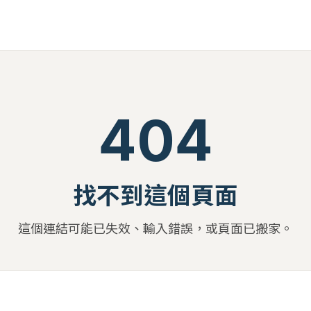
404
找不到這個頁面
這個連結可能已失效、輸入錯誤，或頁面已搬家。