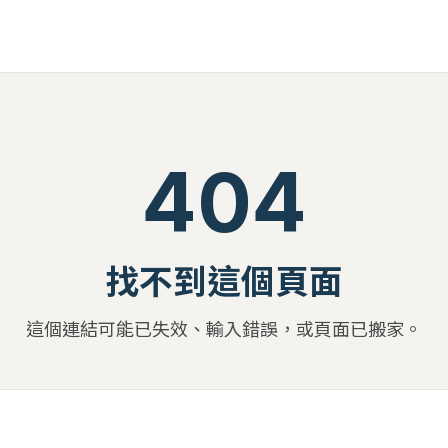
404
找不到這個頁面
這個連結可能已失效、輸入錯誤，或頁面已搬家。