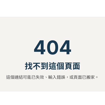
404
找不到這個頁面
這個連結可能已失效、輸入錯誤，或頁面已搬家。