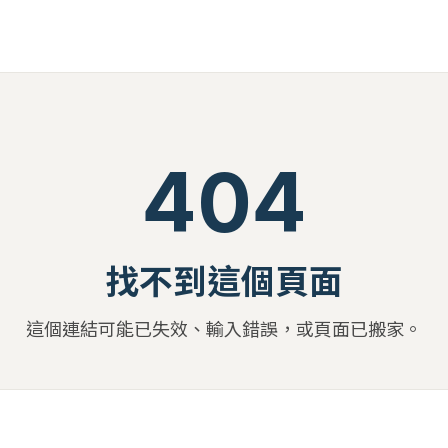
404
找不到這個頁面
這個連結可能已失效、輸入錯誤，或頁面已搬家。