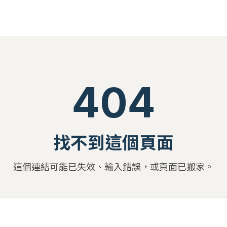
404
找不到這個頁面
這個連結可能已失效、輸入錯誤，或頁面已搬家。