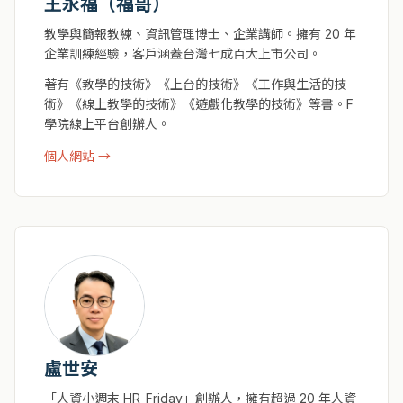
王永福（福哥）
教學與簡報教練、資訊管理博士、企業講師。擁有 20 年
企業訓練經驗，客戶涵蓋台灣七成百大上市公司。
著有《教學的技術》《上台的技術》《工作與生活的技
術》《線上教學的技術》《遊戲化教學的技術》等書。F
學院線上平台創辦人。
個人網站 →
盧世安
「人資小週末 HR_Friday」創辦人，擁有超過 20 年人資