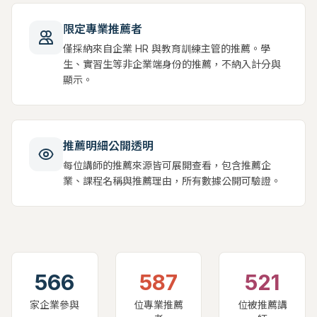
限定專業推薦者
僅採納來自企業 HR 與教育訓練主管的推薦。學
生、實習生等非企業端身份的推薦，不納入計分與
顯示。
推薦明細公開透明
每位講師的推薦來源皆可展開查看，包含推薦企
業、課程名稱與推薦理由，所有數據公開可驗證。
566
587
521
家企業參與
位專業推薦
位被推薦講