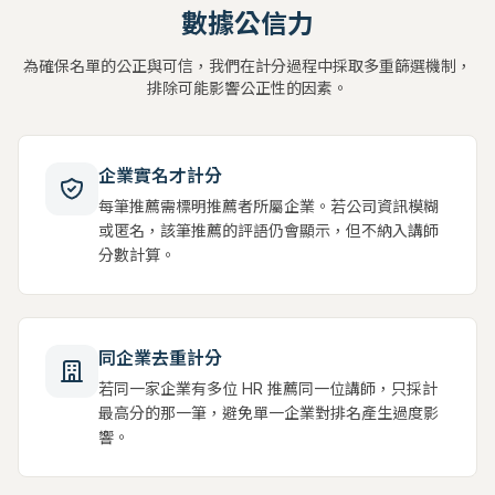
數據公信力
為確保名單的公正與可信，我們在計分過程中採取多重篩選機制，
排除可能影響公正性的因素。
企業實名才計分
每筆推薦需標明推薦者所屬企業。若公司資訊模糊
或匿名，該筆推薦的評語仍會顯示，但不納入講師
分數計算。
同企業去重計分
若同一家企業有多位 HR 推薦同一位講師，只採計
最高分的那一筆，避免單一企業對排名產生過度影
響。