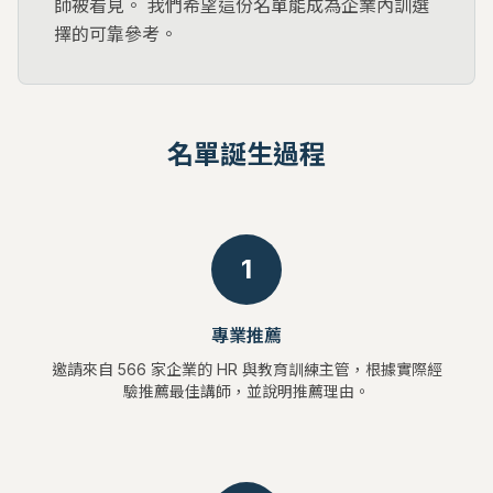
師被看見。 我們希望這份名單能成為企業內訓選
擇的可靠參考。
名單誕生過程
1
專業推薦
邀請來自 566 家企業的 HR 與教育訓練主管，根據實際經
驗推薦最佳講師，並說明推薦理由。