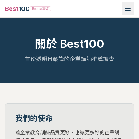
Best
100
Beta 試營運
關於 Best100
首份透明且嚴謹的企業講師推薦調查
我們的使命
讓企業教育訓練品質更好，也讓更多好的企業講