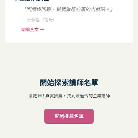
「回饋與回報，是我做這些事的出發點。」
— 王永福（福哥）
閱讀全文 →
開始探索講師名單
瀏覽 HR 真實推薦，找到最適合的企業講師
查詢推薦名單